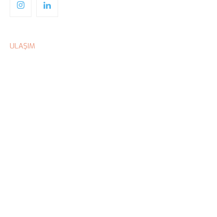
ULAŞIM