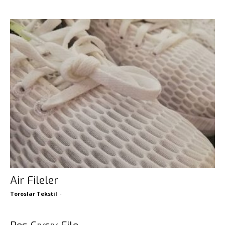
Air Fileler
Toroslar Tekstil
-