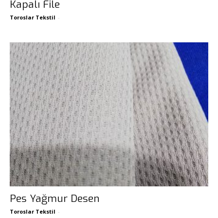
Kapalı File
Toroslar Tekstil
-
Pes Yağmur Desen
Toroslar Tekstil
-