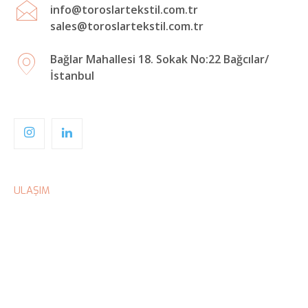
info@toroslartekstil.com.tr
sales@toroslartekstil.com.tr
Bağlar Mahallesi 18. Sokak No:22 Bağcılar/
İstanbul
ULAŞIM