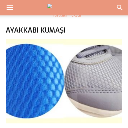
AYAKKABI KUMAŞI