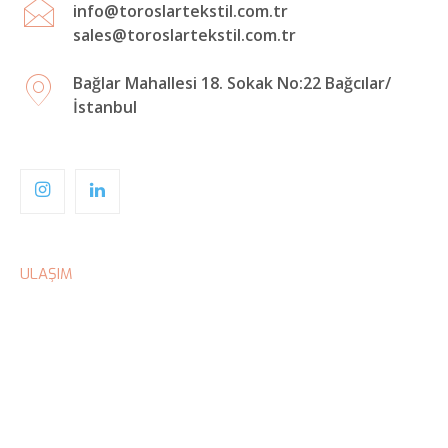
info@toroslartekstil.com.tr
sales@toroslartekstil.com.tr
Bağlar Mahallesi 18. Sokak No:22 Bağcılar/
İstanbul
ULAŞIM