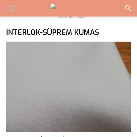
İNTERLOK-SÜPREM KUMAŞ